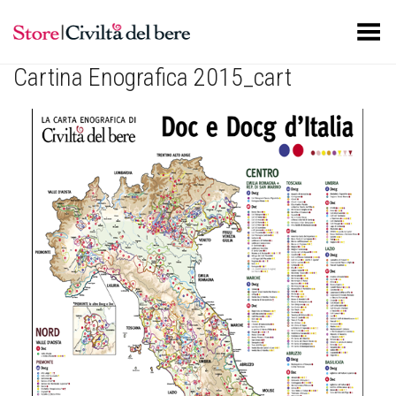
Toggle Menu
Cartina Enografica 2015_cart