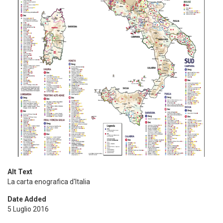
Alt Text
La carta enografica d'Italia
Date Added
5 Luglio 2016