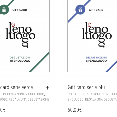
 card serie verde
Gift card serie blu
,
 E DEGUSTAZIONI IN ENOLUOGO
CORSI E DEGUSTAZIONI IN ENOLU
,
,
UOGO
REGALA UNA DEGUSTAZIONE
ENOLUOGO
REGALA UNA DEGUSTA
00
€
60,00
€