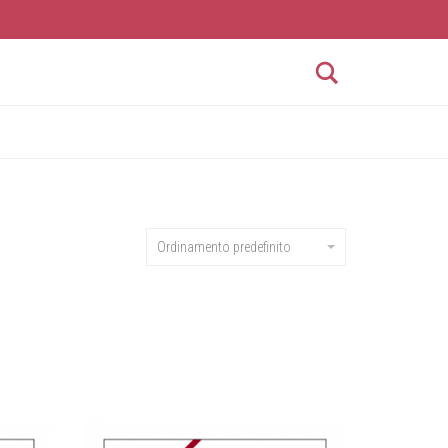
Search
Ordinamento predefinito