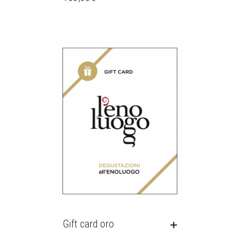
Gift card oro