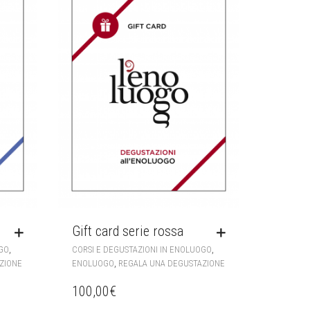
Gift card serie rossa
,
,
OGO
CORSI E DEGUSTAZIONI IN ENOLUOGO
,
ZIONE
ENOLUOGO
REGALA UNA DEGUSTAZIONE
100,00
€