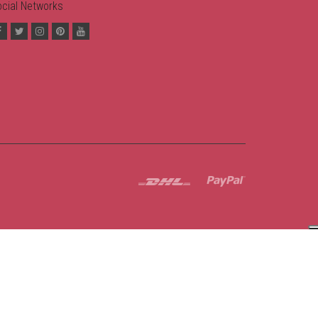
cial Networks