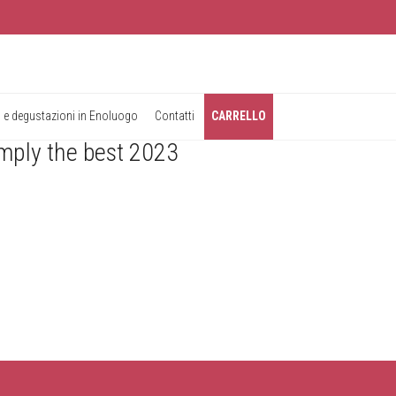
 e degustazioni in Enoluogo
Contatti
CARRELLO
Simply the best 2023