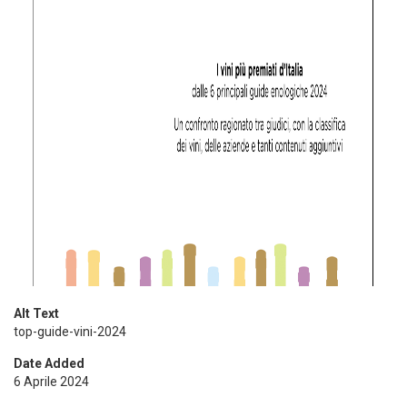
Alt Text
top-guide-vini-2024
Date Added
6 Aprile 2024