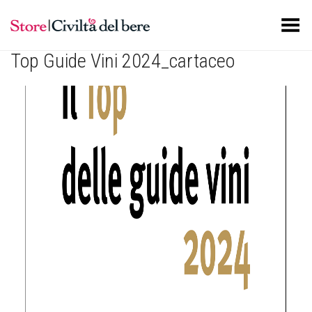
Toggle Menu
Top Guide Vini 2024_cartaceo