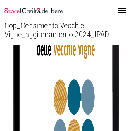
Toggle Menu
Cop_Censimento Vecchie
Vigne_aggiornamento 2024_IPAD