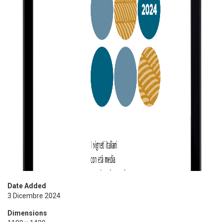
Date Added
3 Dicembre 2024
Dimensions