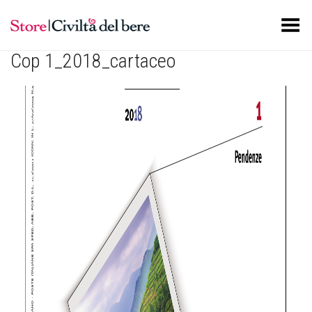
Toggle Menu
Cop 1_2018_cartaceo