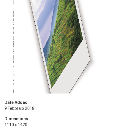
Date Added
9 Febbraio 2018
Dimensions
1110 x 1420