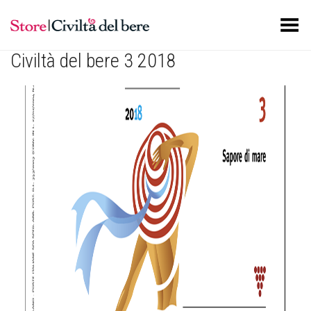
Toggle Menu
Civiltà del bere 3 2018