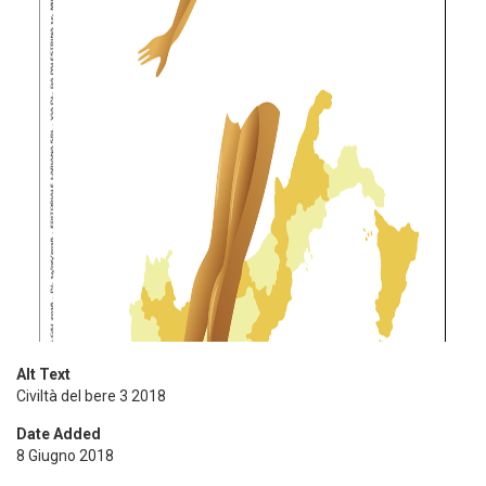
Alt Text
Civiltà del bere 3 2018
Date Added
8 Giugno 2018