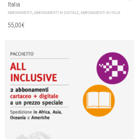
Italia
,
,
ABBONAMENTI
ABBONAMENTI IN DIGITALE
ABBONAMENTI IN ITALIA
55,00
€