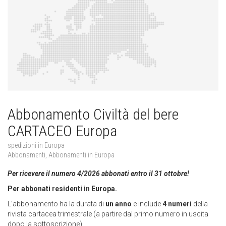
Abbonamento Civiltà del bere
CARTACEO Europa
spedizioni in Europa
Abbonamenti
,
Abbonamenti in Europa
Per ricevere il numero 4/2026 abbonati entro il 31 ottobre!
Per abbonati residenti in Europa.
L’abbonamento ha la durata di
un anno
e include
4 numeri
della
rivista cartacea trimestrale (a partire dal primo numero in uscita
dopo la sottoscrizione)