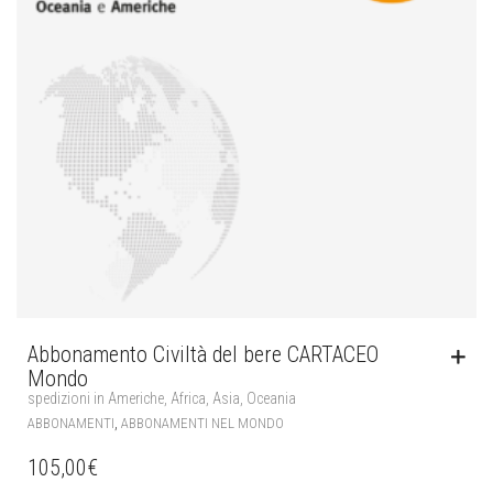
Abbonamento Civiltà del bere CARTACEO
Mondo
spedizioni in Americhe, Africa, Asia, Oceania
,
ABBONAMENTI
ABBONAMENTI NEL MONDO
105,00
€