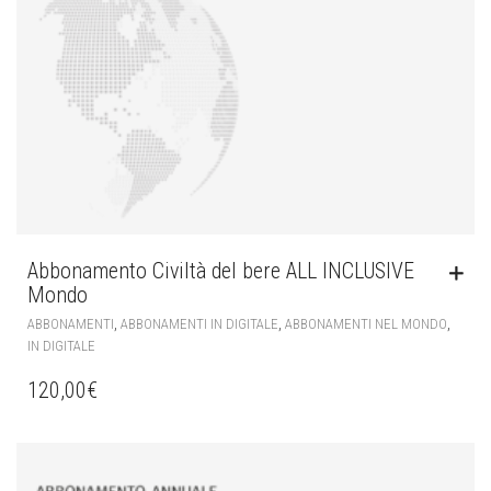
Abbonamento Civiltà del bere ALL INCLUSIVE
Mondo
,
,
,
ABBONAMENTI
ABBONAMENTI IN DIGITALE
ABBONAMENTI NEL MONDO
IN DIGITALE
120,00
€