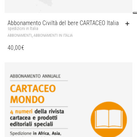
Abbonamento Civiltà del bere CARTACEO Italia
spedizioni in Italia
,
ABBONAMENTI
ABBONAMENTI IN ITALIA
40,00
€