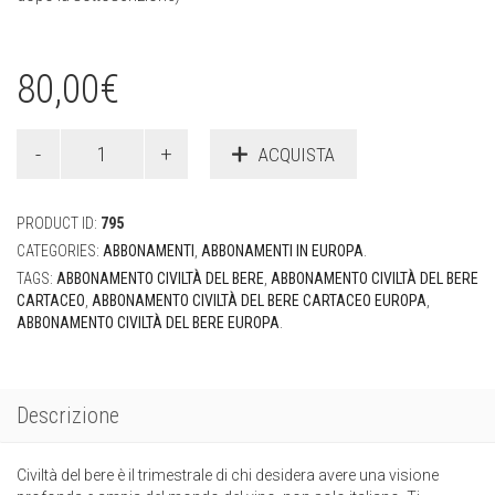
80,00
€
ACQUISTA
PRODUCT ID:
795
CATEGORIES:
ABBONAMENTI
,
ABBONAMENTI IN EUROPA
.
TAGS:
ABBONAMENTO CIVILTÀ DEL BERE
,
ABBONAMENTO CIVILTÀ DEL BERE
CARTACEO
,
ABBONAMENTO CIVILTÀ DEL BERE CARTACEO EUROPA
,
ABBONAMENTO CIVILTÀ DEL BERE EUROPA
.
Descrizione
Civiltà del bere è il trimestrale di chi desidera avere una visione