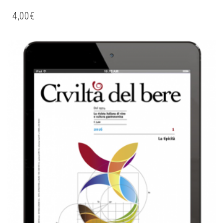
4,00
€