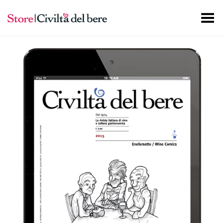
Toggle Menu