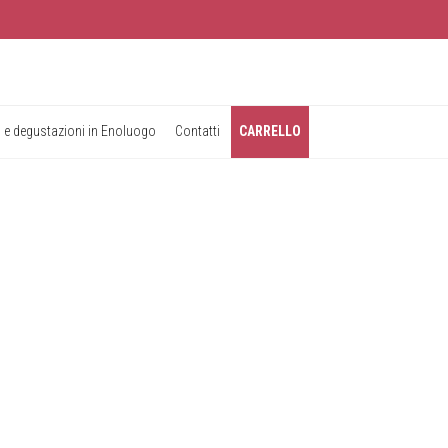
 e degustazioni in Enoluogo
Contatti
CARRELLO