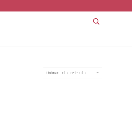
Search
Ordinamento predefinito