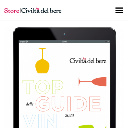
Toggle Menu