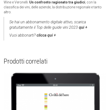
Wine e Veronelli.
Un confronto ragionato tra giudici
, con la
classifica dei vini, delle aziende, la distribuzione regionale e tanto
altro.
Se hai un abbonamento digitale attivo, scarica
gratuitamente il Top delle guide vini 2023
qui +
Vuoi abbonarti?
clicca qui +
Prodotti correlati