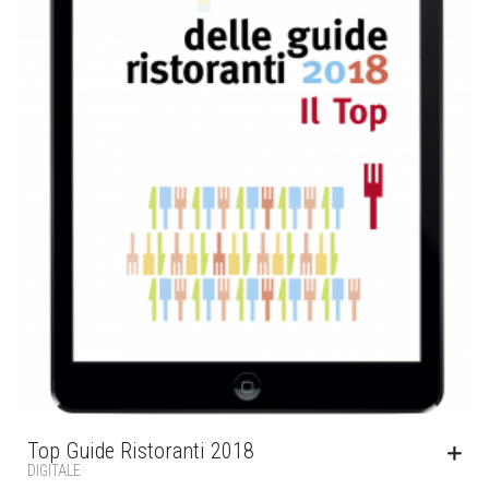
Top Guide Ristoranti 2018
DIGITALE