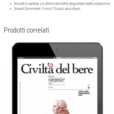
Novità in cantina
. Le ultime etichette degustate dalla redazione
Sound Sommelier
. Il vino? Si può ascoltare
Prodotti correlati