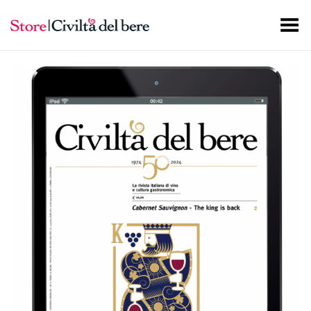
Toggle Menu