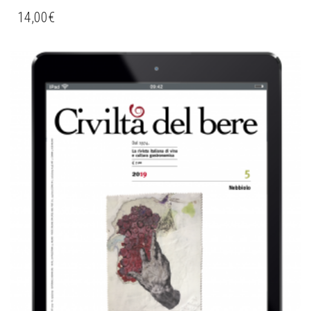
14,00
€