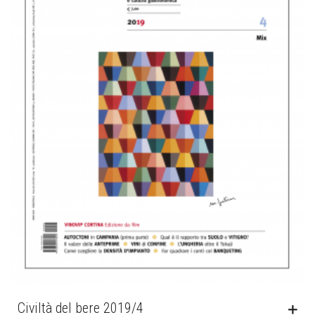
Civiltà del bere 2019/4