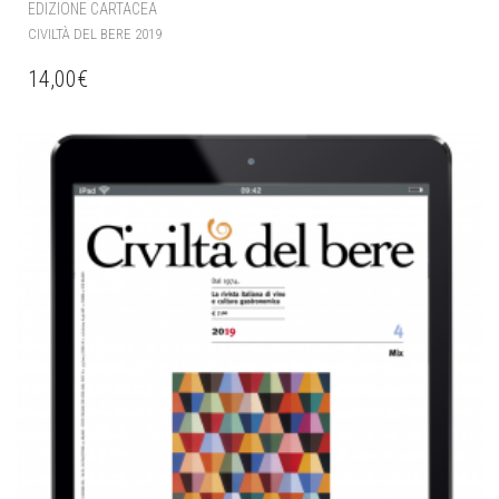
EDIZIONE CARTACEA
CIVILTÀ DEL BERE 2019
14,00
€