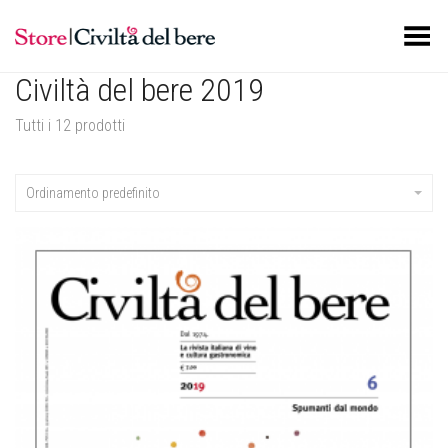
Toggle Menu
Civiltà del bere 2019
Tutti i 12 prodotti
Ordinamento predefinito