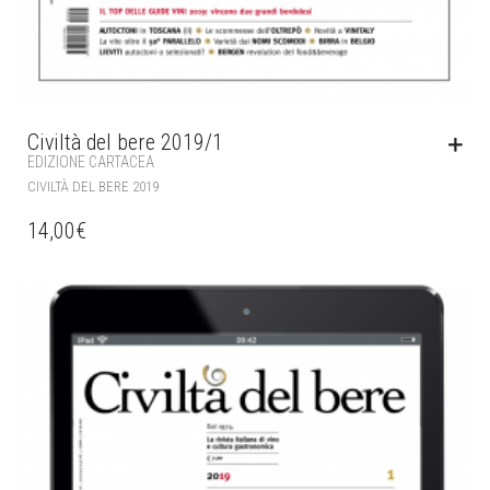
Civiltà del bere 2019/1
EDIZIONE CARTACEA
CIVILTÀ DEL BERE 2019
14,00
€