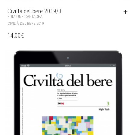
Civiltà del bere 2019/3
EDIZIONE CARTACEA
CIVILTÀ DEL BERE 2019
14,00
€