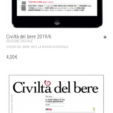
Civiltà del bere 2019/6
EDIZIONE DIGITALE
,
CIVILTÀ DEL BERE 2019
LA RIVISTA IN DIGITALE
4,00
€