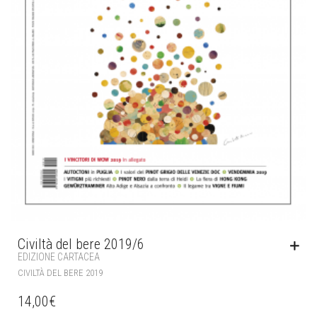
Civiltà del bere 2019/6
EDIZIONE CARTACEA
CIVILTÀ DEL BERE 2019
14,00
€