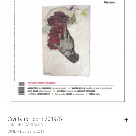
Civiltà del bere 2019/5
EDIZIONE CARTACEA
CIVILTÀ DEL BERE 2019