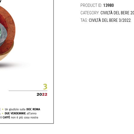
PRODUCT ID:
13980
CATEGORY:
CIVILTÀ DEL BERE 2
TAG:
CIVILTÀ DEL BERE 3/2022
.